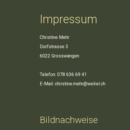
Impressum
Christine Mehr
Dorfstrasse 3
6022 Grosswangen
Telefon: 078 636 69 41
E-Mail: christine.mehr@welrel.ch
Bildnachweise