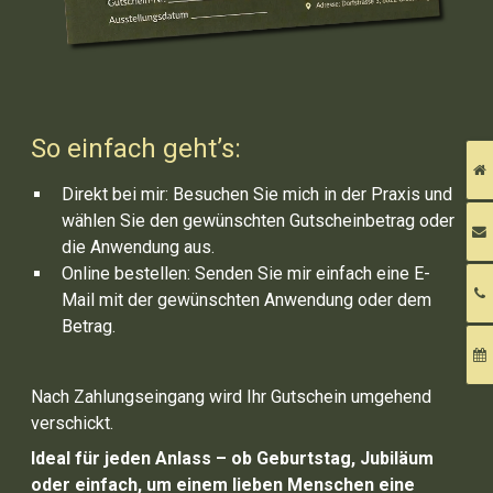
So einfach geht’s:
Direkt bei mir: Besuchen Sie mich in der Praxis und
wählen Sie den gewünschten Gutscheinbetrag oder
die Anwendung aus.
Online bestellen: Senden Sie mir einfach eine E-
Mail mit der gewünschten Anwendung oder dem
Betrag.
Nach Zahlungseingang wird Ihr Gutschein umgehend
verschickt.
Ideal für jeden Anlass – ob Geburtstag, Jubiläum
oder einfach, um einem lieben Menschen eine