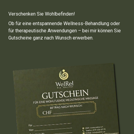
Verschenken Sie Wohlbefinden!
Ob für eine entspannende Wellness-Behandlung oder
für therapeutische Anwendungen – bei mir können Sie
Gutscheine ganz nach Wunsch erwerben.