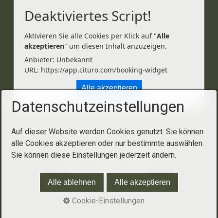
Deaktiviertes Script!
Aktivieren Sie alle Cookies per Klick auf "
Alle
akzeptieren
" um diesen Inhalt anzuzeigen.
Anbieter: Unbekannt
URL:
https://app.cituro.com/booking-widget
Alle akzeptieren
Datenschutzeinstellungen
Auf dieser Website werden Cookies genutzt. Sie können
alle Cookies akzeptieren oder nur bestimmte auswählen.
Sie können diese Einstellungen jederzeit ändern.
Startseite
Kontakt
Impressum
© 2026 WelRel.ch
Alle ablehnen
Alle akzeptieren
Cookie-Einstellungen