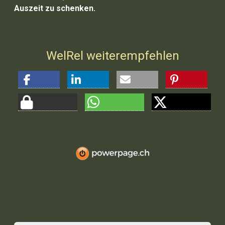
Auszeit zu schenken.
WelRel weiterempfehlen